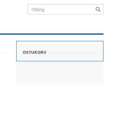
Otsing
OSTUKORV