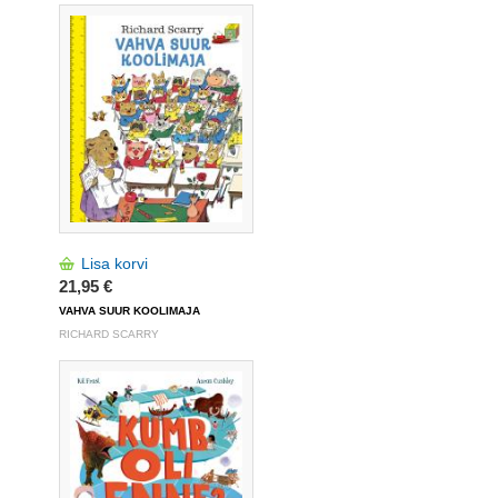
Lisa korvi
21,95 €
VAHVA SUUR KOOLIMAJA
RICHARD SCARRY