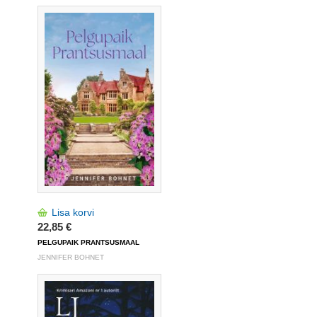
Lisa korvi
22,85 €
PELGUPAIK PRANTSUSMAAL
JENNIFER BOHNET