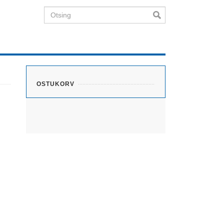
Otsing
OSTUKORV