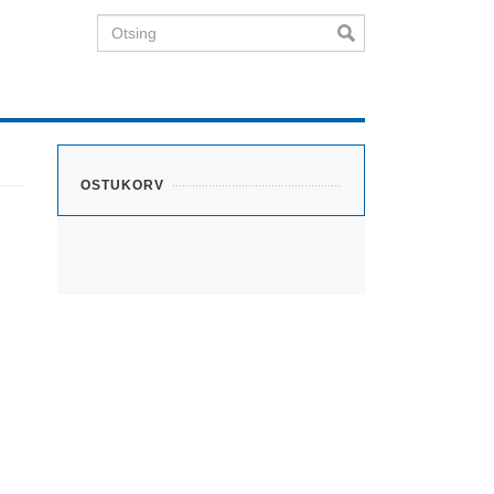
Otsing
OSTUKORV