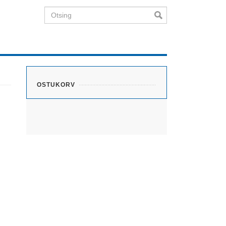
Otsing
OSTUKORV