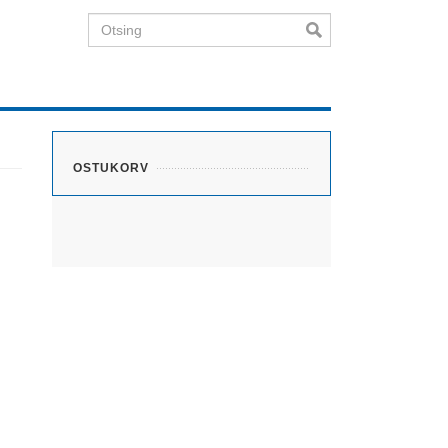
Otsing
OSTUKORV