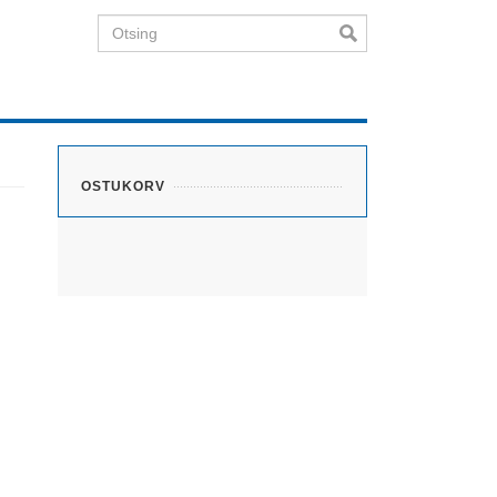
Otsing
OSTUKORV