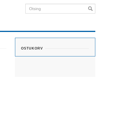
Otsing
OSTUKORV