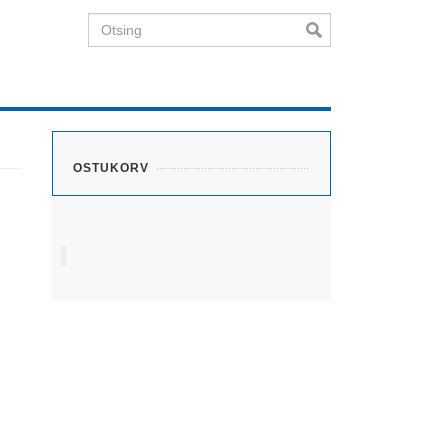
Otsing
OSTUKORV