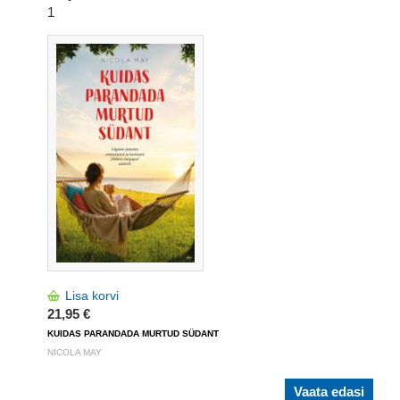
1
Lisa korvi
21,95 €
KUIDAS PARANDADA MURTUD SÜDANT
NICOLA MAY
Vaata edasi