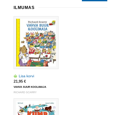
ILMUMAS
Lisa korvi
21,95 €
VAHVA SUUR KOOLIMAJA
RICHARD SCARRY