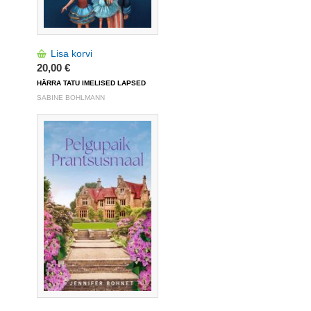
Lisa korvi
20,00 €
HÄRRA TATU IMELISED LAPSED
SABINE BOHLMANN