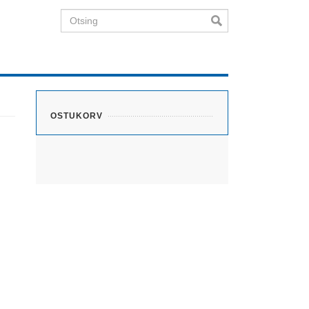
Otsing
OSTUKORV