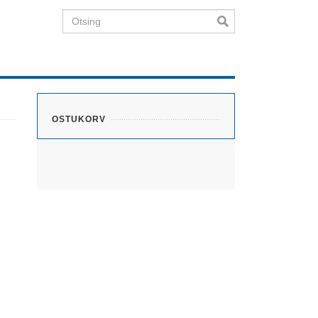
Otsing
OSTUKORV