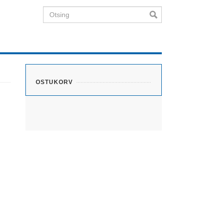
Otsing
OSTUKORV