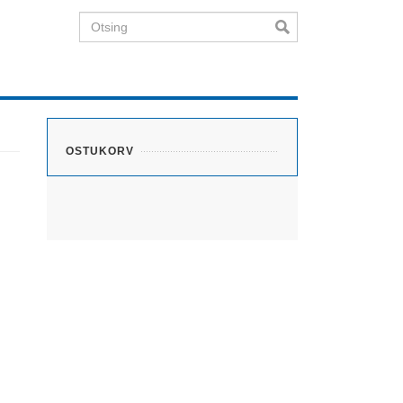
Otsing
OSTUKORV