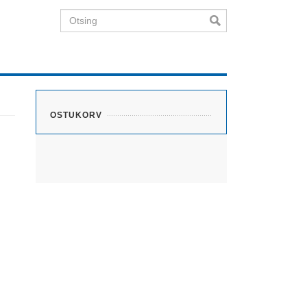
Otsing
OSTUKORV