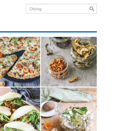
Otsing