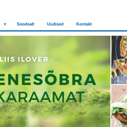
Soodsalt
Uudised
Kontakt