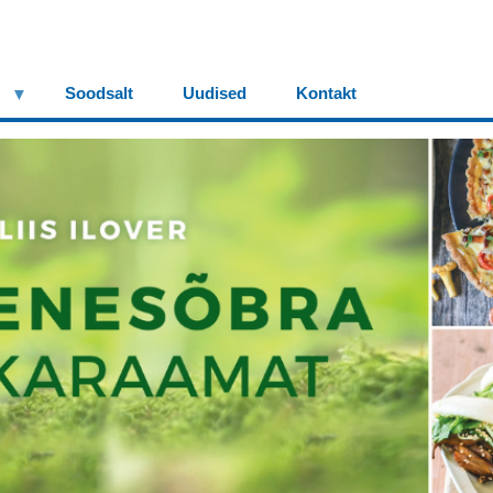
Soodsalt
Uudised
Kontakt