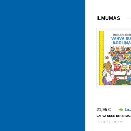
ILMUMAS
21,95 €
Lis
VAHVA SUUR KOOLIMA
RICHARD SCARRY