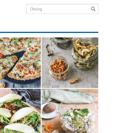
Otsing